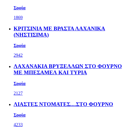
Σοφία
1869
ΚΡΙΤΣΙΝΙΑ ΜΕ ΒΡΑΣΤΑ ΛΑΧΑΝΙΚΑ
(ΝΗΣΤΙΣΙΜΑ)
Σοφία
2942
ΛΑΧΑΝΑΚΙΑ ΒΡΥΞΕΛΛΩΝ ΣΤΟ ΦΟΥΡΝΟ
ΜΕ ΜΠΕΣΑΜΕΛ ΚΑΙ ΤΥΡΙΑ
Σοφία
2127
ΛΙΑΣΤΕΣ ΝΤΟΜΑΤΕΣ....ΣΤΟ ΦΟΥΡΝΟ
Σοφία
4233