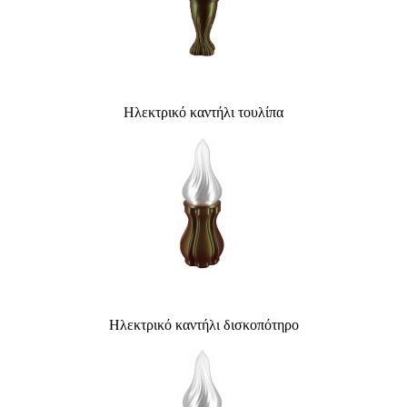
Ηλεκτρικό καντήλι τουλίπα
Ηλεκτρικό καντήλι δισκοπότηρο