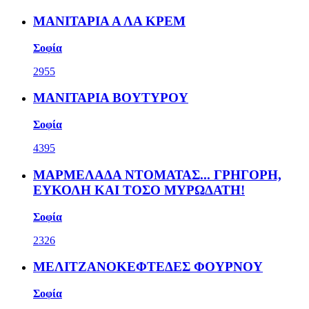
ΜΑΝΙΤΑΡΙΑ Α ΛΑ ΚΡΕΜ
Σοφία
2955
ΜΑΝΙΤΑΡΙΑ ΒΟΥΤΥΡΟΥ
Σοφία
4395
ΜΑΡΜΕΛΑΔΑ ΝΤΟΜΑΤΑΣ... ΓΡΗΓΟΡΗ,
ΕΥΚΟΛΗ ΚΑΙ ΤΟΣΟ ΜΥΡΩΔΑΤΗ!
Σοφία
2326
ΜΕΛΙΤΖΑΝΟΚΕΦΤΕΔΕΣ ΦΟΥΡΝΟΥ
Σοφία