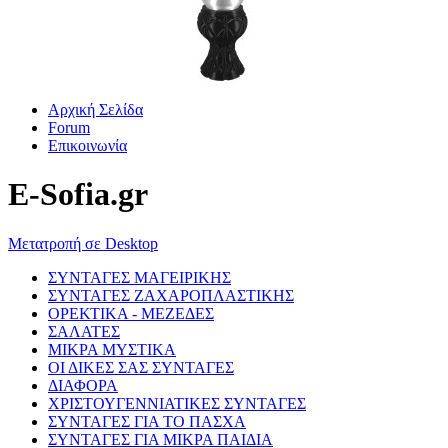
Αρχική Σελίδα
Forum
Επικοινωνία
E-Sofia.gr
Μετατροπή σε Desktop
ΣΥΝΤΑΓΕΣ ΜΑΓΕΙΡΙΚΗΣ
ΣΥΝΤΑΓΕΣ ΖΑΧΑΡΟΠΛΑΣΤΙΚΗΣ
ΟΡΕΚΤΙΚΑ - ΜΕΖΕΔΕΣ
ΣΑΛΑΤΕΣ
ΜΙΚΡΑ ΜΥΣΤΙΚΑ
ΟΙ ΔΙΚΕΣ ΣΑΣ ΣΥΝΤΑΓΕΣ
ΔΙΑΦΟΡΑ
ΧΡΙΣΤΟΥΓΕΝΝΙΑΤΙΚΕΣ ΣΥΝΤΑΓΕΣ
ΣΥΝΤΑΓΕΣ ΓΙΑ ΤΟ ΠΑΣΧΑ
ΣΥΝΤΑΓΕΣ ΓΙΑ ΜΙΚΡΑ ΠΑΙΔΙΑ