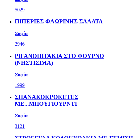
5029
ΠΙΠΕΡΙΕΣ ΦΛΩΡΙΝΗΣ ΣΑΛΑΤΑ
Σοφία
2946
ΡΙΓΑΝΟΠΙΤΑΚΙΑ ΣΤΟ ΦΟΥΡΝΟ
(ΝΗΣΤΙΣΙΜΑ)
Σοφία
1999
ΣΠΑΝΑΚΟΚΡΟΚΕΤΕΣ
ΜΕ...ΜΠΟΥΓΙΟΥΡΝΤΙ
Σοφία
3121