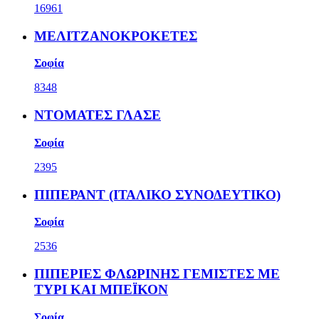
16961
ΜΕΛΙΤΖΑΝΟΚΡΟΚΕΤΕΣ
Σοφία
8348
ΝΤΟΜΑΤΕΣ ΓΛΑΣΕ
Σοφία
2395
ΠΙΠΕΡΑΝΤ (ΙΤΑΛΙΚΟ ΣΥΝΟΔΕΥΤΙΚΟ)
Σοφία
2536
ΠΙΠΕΡΙΕΣ ΦΛΩΡΙΝΗΣ ΓΕΜΙΣΤΕΣ ΜΕ
ΤΥΡΙ ΚΑΙ ΜΠΕΪΚΟΝ
Σοφία