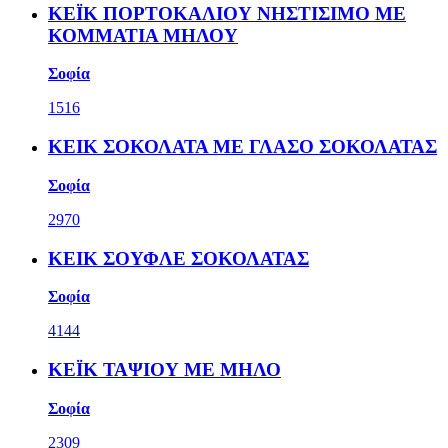
ΚΕΪΚ ΠΟΡΤΟΚΑΛΙΟΥ ΝΗΣΤΙΣΙΜΟ ΜΕ
ΚΟΜΜΑΤΙΑ ΜΗΛΟΥ
Σοφία
1516
ΚΕΙΚ ΣΟΚΟΛΑΤΑ ΜΕ ΓΛΑΣΟ ΣΟΚΟΛΑΤΑΣ
Σοφία
2970
ΚΕΙΚ ΣΟΥΦΛΕ ΣΟΚΟΛΑΤΑΣ
Σοφία
4144
ΚΕΪΚ ΤΑΨΙΟΥ ΜΕ ΜΗΛΟ
Σοφία
2309