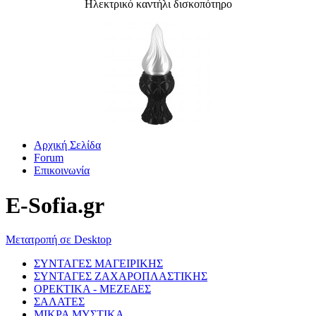
Ηλεκτρικό καντήλι δισκοπότηρο
Αρχική Σελίδα
Forum
Επικοινωνία
E-Sofia.gr
Μετατροπή σε Desktop
ΣΥΝΤΑΓΕΣ ΜΑΓΕΙΡΙΚΗΣ
ΣΥΝΤΑΓΕΣ ΖΑΧΑΡΟΠΛΑΣΤΙΚΗΣ
ΟΡΕΚΤΙΚΑ - ΜΕΖΕΔΕΣ
ΣΑΛΑΤΕΣ
ΜΙΚΡΑ ΜΥΣΤΙΚΑ