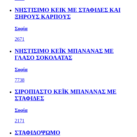
ΝΗΣΤΙΣΙΜΟ ΚΕΙΚ ΜΕ ΣΤΑΦΙΔΕΣ ΚΑΙ
ΞΗΡΟΥΣ ΚΑΡΠΟΥΣ
Σοφία
2671
ΝΗΣΤΙΣΙΜΟ ΚΕΪΚ ΜΠΑΝΑΝΑΣ ΜΕ
ΓΛΑΣΟ ΣΟΚΟΛΑΤΑΣ
Σοφία
7738
ΣΙΡΟΠΙΑΣΤΟ ΚΕΪΚ ΜΠΑΝΑΝΑΣ ΜΕ
ΣΤΑΦΙΔΕΣ
Σοφία
2171
ΣΤΑΦΙΔΟΨΩΜΟ