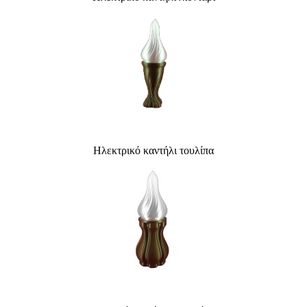
Ηλεκτρικό καντήλι τουλίπα