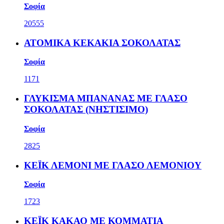
Σοφία
20555
ΑΤΟΜΙΚΑ ΚΕΚΑΚΙΑ ΣΟΚΟΛΑΤΑΣ
Σοφία
1171
ΓΛΥΚΙΣΜΑ ΜΠΑΝΑΝΑΣ ΜΕ ΓΛΑΣΟ
ΣΟΚΟΛΑΤΑΣ (ΝΗΣΤΙΣΙΜΟ)
Σοφία
2825
ΚΕΪΚ ΛΕΜΟΝΙ ΜΕ ΓΛΑΣΟ ΛΕΜΟΝΙΟΥ
Σοφία
1723
ΚΕΪΚ ΚΑΚΑΟ ΜΕ ΚΟΜΜΑΤΙΑ