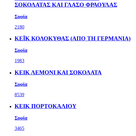
ΣΟΚΟΛΑΤΑΣ ΚΑΙ ΓΛΑΣΟ ΦΡΑΟΥΛΑΣ
Σοφία
2180
ΚΕΪΚ ΚΟΛΟΚΥΘΑΣ (ΑΠΟ ΤΗ ΓΕΡΜΑΝΙΑ)
Σοφία
1983
ΚΕΙΚ ΛΕΜΟΝΙ ΚΑΙ ΣΟΚΟΛΑΤΑ
Σοφία
8539
ΚΕΙΚ ΠΟΡΤΟΚΑΛΙΟΥ
Σοφία
3465