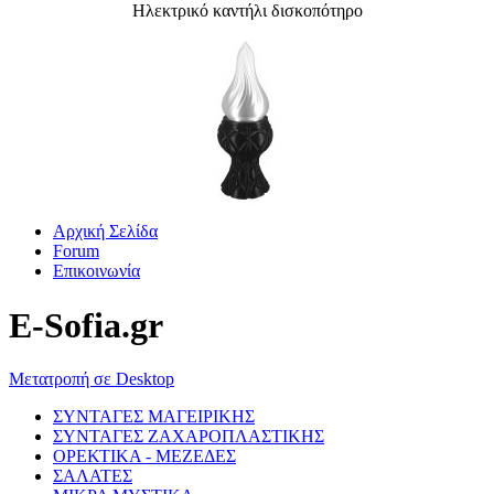
Ηλεκτρικό καντήλι δισκοπότηρο
Αρχική Σελίδα
Forum
Επικοινωνία
E-Sofia.gr
Μετατροπή σε Desktop
ΣΥΝΤΑΓΕΣ ΜΑΓΕΙΡΙΚΗΣ
ΣΥΝΤΑΓΕΣ ΖΑΧΑΡΟΠΛΑΣΤΙΚΗΣ
ΟΡΕΚΤΙΚΑ - ΜΕΖΕΔΕΣ
ΣΑΛΑΤΕΣ