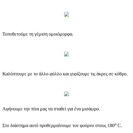
Τοποθετούμε τη γέμιση ομοιόμορφα.
Καλύπτουμε με το άλλο φύλλο και γυρίζουμε τις άκρες σε κόθρο.
Αφήνουμε την πίτα μας να σταθεί για ένα μισάωρο.
o
Στο διάστημα αυτό προθερμαίνουμε τον φούρνο στους 180
C.