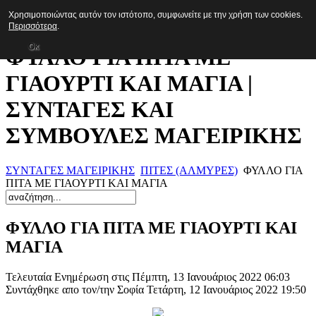
Χρησιμοποιώντας αυτόν τον ιστότοπο, συμφωνείτε με την χρήση των cookies.
Συνταγές
Περισσότερα
.
Οκ
ΦΥΛΛΟ ΓΙΑ ΠΙΤΑ ΜΕ
ΓΙΑΟΥΡΤΙ ΚΑΙ ΜΑΓΙΑ |
ΣΥΝΤΑΓΕΣ ΚΑΙ
ΣΥΜΒΟΥΛΕΣ ΜΑΓΕΙΡΙΚΗΣ
ΣΥΝΤΑΓΕΣ ΜΑΓΕΙΡΙΚΗΣ
ΠΙΤΕΣ (ΑΛΜΥΡΕΣ)
ΦΥΛΛΟ ΓΙΑ
ΠΙΤΑ ΜΕ ΓΙΑΟΥΡΤΙ ΚΑΙ ΜΑΓΙΑ
ΦΥΛΛΟ ΓΙΑ ΠΙΤΑ ΜΕ ΓΙΑΟΥΡΤΙ ΚΑΙ
ΜΑΓΙΑ
Τελευταία Ενημέρωση στις Πέμπτη, 13 Ιανουάριος 2022 06:03
Συντάχθηκε απο τον/την Σοφία
Τετάρτη, 12 Ιανουάριος 2022 19:50