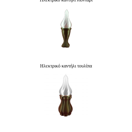
Ηλεκτρικό καντήλι τουλίπα