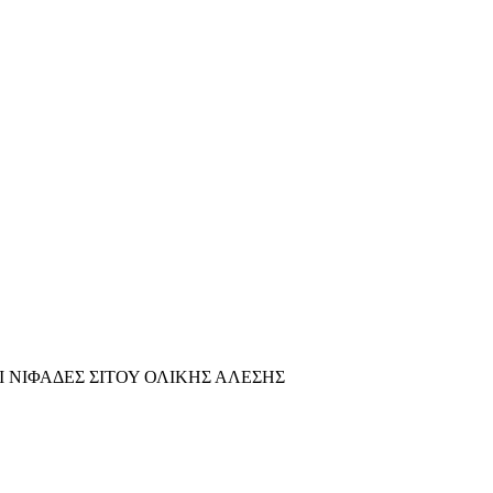
 ΝΙΦΑΔΕΣ ΣΙΤΟΥ ΟΛΙΚΗΣ ΑΛΕΣΗΣ