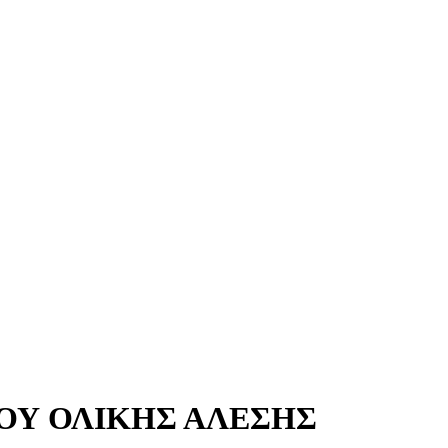
ΤΟΥ ΟΛΙΚΗΣ ΑΛΕΣΗΣ