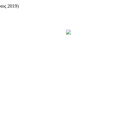
ιος 2019)