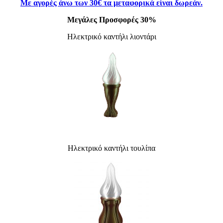
Με αγορές άνω
των 30
€ τα μεταφορικά είναι δωρεάν.
Μεγάλες Προσφορές 30%
Ηλεκτρικό καντήλι λιοντάρι
Ηλεκτρικό καντήλι τουλίπα