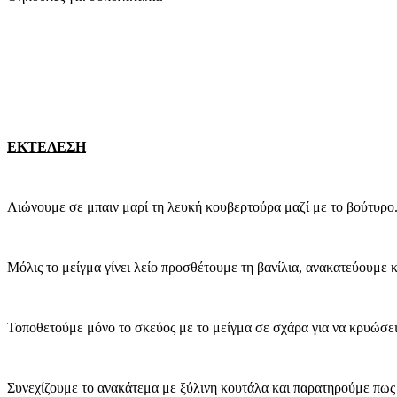
ΕΚΤΕΛΕΣΗ
Λιώνουμε σε μπαιν μαρί τη λευκή κουβερτούρα μαζί με το βούτυρο
Μόλις το μείγμα γίνει λείο προσθέτουμε τη βανίλια, ανακατεύουμε 
Τοποθετούμε μόνο το σκεύος με το μείγμα σε σχάρα για να κρυώσει
Συνεχίζουμε το ανακάτεμα με ξύλινη κουτάλα και παρατηρούμε πως τ