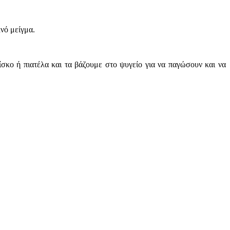
νό μείγμα.
σκο ή πιατέλα και τα βάζουμε στο ψυγείο για να παγώσουν και να