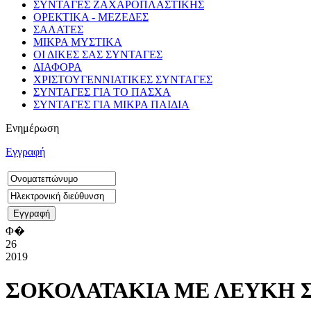
ΣΥΝΤΑΓΕΣ ΖΑΧΑΡΟΠΛΑΣΤΙΚΗΣ
ΟΡΕΚΤΙΚΑ - ΜΕΖΕΔΕΣ
ΣΑΛΑΤΕΣ
ΜΙΚΡΑ ΜΥΣΤΙΚΑ
ΟΙ ΔΙΚΕΣ ΣΑΣ ΣΥΝΤΑΓΕΣ
ΔΙΑΦΟΡΑ
ΧΡΙΣΤΟΥΓΕΝΝΙΑΤΙΚΕΣ ΣΥΝΤΑΓΕΣ
ΣΥΝΤΑΓΕΣ ΓΙΑ ΤΟ ΠΑΣΧΑ
ΣΥΝΤΑΓΕΣ ΓΙΑ ΜΙΚΡΑ ΠΑΙΔΙΑ
Ενημέρωση
Εγγραφή
Φ�
26
2019
ΣΟΚΟΛΑΤΑΚΙΑ ΜΕ ΛΕΥΚΗ Σ