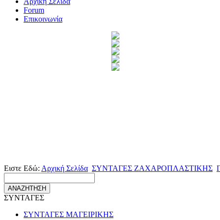
Αρχική Σελίδα
Forum
Επικοινωνία
Ειστε Εδώ:
Αρχική Σελίδα
ΣΥΝΤΑΓΕΣ ΖΑΧΑΡΟΠΛΑΣΤΙΚΗΣ
ΣΥΝΤΑΓΕΣ
ΣΥΝΤΑΓΕΣ ΜΑΓΕΙΡΙΚΗΣ