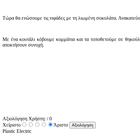
Τώρα θα ενώσουμε τις νιφάδες με τη λιωμένη σοκολάτα. Ανακατεύο
Με ένα κουτάλι κόβουμε κομμάτια και τα τοποθετούμε σε θηκούλε
αποκτήσουν συνοχή.
Αξιολόγηση Χρήστη:
/ 0
Χείριστο
Άριστο
Plastic Electric