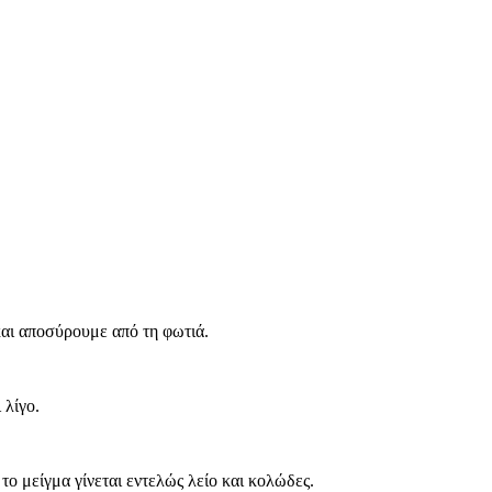
.
και αποσύρουμε από τη φωτιά.
 λίγο.
ο μείγμα γίνεται εντελώς λείο και κολώδες.