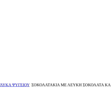
ΓΛΥΚΑ ΨΥΓΕΙΟΥ
ΣΟΚΟΛΑΤΑΚΙΑ ΜΕ ΛΕΥΚΗ ΣΟΚΟΛΑΤΑ ΚΑΙ