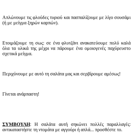
Απλώνουμε τις φλούδες τυριού και πασπαλίζουμε με λίγο σουσάμι
(ή με μείγμα ξηρών καρπών).
Ετοιμάζουμε τη σως: σε ένα φλυτζάνι ανακατεύουμε πολύ καλά
όλα τα υλικά της μέχρι να πάρουμε ένα ομοιογενές παχύρευστο
σχετικά μείγμα.
Περιχύνουμε με αυτό τη σαλάτα μας και σερβίρουμε αμέσως!
Γίνεται ανάρπαστη!
ΣΥΜΒΟΥΛΗ
: Η σαλάτα αυτή σηκώνει πολλές παραλλαγές:
αντικαταστήστε τη ντομάτα με αγγούρι ή απλά... προσθέστε το.