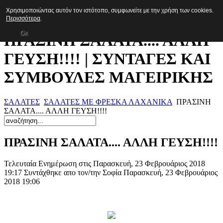
Χρησιμοποιώντας αυτόν τον ιστότοπο, συμφωνείτε με την χρήση των cookies.
Συνταγές
Περισσότερα
.
Οκ
ΠΡΑΣΙΝΗ ΣΑΛΑΤΑ.... ΑΛΛΗ
ΓΕΥΣΗ!!!! | ΣΥΝΤΑΓΕΣ ΚΑΙ
ΣΥΜΒΟΥΛΕΣ ΜΑΓΕΙΡΙΚΗΣ
ΣΑΛΑΤΕΣ
ΣΑΛΑΤΕΣ ΜΕ ΦΡΕΣΚΑ ΛΑΧΑΝΙΚΑ
ΠΡΑΣΙΝΗ
ΣΑΛΑΤΑ.... ΑΛΛΗ ΓΕΥΣΗ!!!!
ΠΡΑΣΙΝΗ ΣΑΛΑΤΑ.... ΑΛΛΗ ΓΕΥΣΗ!!!!
Τελευταία Ενημέρωση στις Παρασκευή, 23 Φεβρουάριος 2018
19:17
Συντάχθηκε απο τον/την Σοφία
Παρασκευή, 23 Φεβρουάριος
2018 19:06