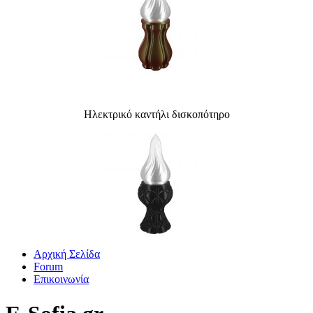
Ηλεκτρικό καντήλι δισκοπότηρο
Αρχική Σελίδα
Forum
Επικοινωνία